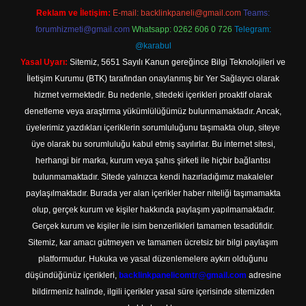
Reklam ve İletişim:
E-mail:
backlinkpaneli@gmail.com
Teams:
forumhizmeti@gmail.com
Whatsapp: 0262 606 0 726
Telegram:
@karabul
Yasal Uyarı:
Sitemiz, 5651 Sayılı Kanun gereğince Bilgi Teknolojileri ve
İletişim Kurumu (BTK) tarafından onaylanmış bir Yer Sağlayıcı olarak
hizmet vermektedir. Bu nedenle, sitedeki içerikleri proaktif olarak
denetleme veya araştırma yükümlülüğümüz bulunmamaktadır. Ancak,
üyelerimiz yazdıkları içeriklerin sorumluluğunu taşımakta olup, siteye
üye olarak bu sorumluluğu kabul etmiş sayılırlar. Bu internet sitesi,
herhangi bir marka, kurum veya şahıs şirketi ile hiçbir bağlantısı
bulunmamaktadır. Sitede yalnızca kendi hazırladığımız makaleler
paylaşılmaktadır. Burada yer alan içerikler haber niteliği taşımamakta
olup, gerçek kurum ve kişiler hakkında paylaşım yapılmamaktadır.
Gerçek kurum ve kişiler ile isim benzerlikleri tamamen tesadüfidir.
Sitemiz, kar amacı gütmeyen ve tamamen ücretsiz bir bilgi paylaşım
platformudur. Hukuka ve yasal düzenlemelere aykırı olduğunu
düşündüğünüz içerikleri,
backlinkpanelicomtr@gmail.com
adresine
bildirmeniz halinde, ilgili içerikler yasal süre içerisinde sitemizden