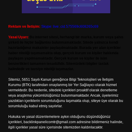
Reklam ve İletişim:
Skype: live:.cid.575569c608265c69
Yasal Uyarı:
Bu internet sitesi, herhangi bir marka, kurum veya şahıs
şirketi ile hiçbir bağlantısı bulunmamaktadır. Sitede yalnızca kendi
hazırladığımız makaleler paylaşılmaktadır. Burada yer alan içerikler
haber niteliği taşımamakta olup, gerçek kurum ve kişiler hakkında
paylaşım yapılmamaktadır. Gerçek kurum ve kişiler ile isim
benzerlikleri tamamen tesadüfidir. Sitemizdeki bilgiler taslak
halindedir ve tavsiye niteliği taşımazlar.
Sitemiz, 5651 Sayılı Kanun gereğince Bilgi Teknolojileri ve İletişim
Kurumu (BTK) tarafından onaylanmış bir Yer Sağlayıcı olarak hizmet
vermektedir. Bu nedenle, sitedeki içerikleri proaktif olarak denetleme
veya araştırma yükümlülüğümüz bulunmamaktadır. Ancak, üyelerimiz
yazdıkları içeriklerin sorumluluğunu taşımakta olup, siteye üye olarak bu
sorumluluğu kabul etmiş sayılırlar.
Hukuka ve yasal düzenlemelere aykırı olduğunu düşündüğünüz
içerikleri,
backlinkpanelicomtr@gmail.com
adresine bildirmeniz halinde,
ilgili içerikler yasal süre içerisinde sitemizden kaldırılacaktır.