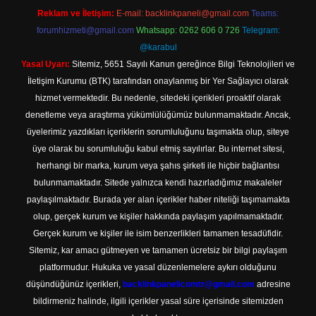
Reklam ve İletişim:
E-mail:
backlinkpaneli@gmail.com
Teams:
forumhizmeti@gmail.com
Whatsapp: 0262 606 0 726
Telegram:
@karabul
Yasal Uyarı:
Sitemiz, 5651 Sayılı Kanun gereğince Bilgi Teknolojileri ve
İletişim Kurumu (BTK) tarafından onaylanmış bir Yer Sağlayıcı olarak
hizmet vermektedir. Bu nedenle, sitedeki içerikleri proaktif olarak
denetleme veya araştırma yükümlülüğümüz bulunmamaktadır. Ancak,
üyelerimiz yazdıkları içeriklerin sorumluluğunu taşımakta olup, siteye
üye olarak bu sorumluluğu kabul etmiş sayılırlar. Bu internet sitesi,
herhangi bir marka, kurum veya şahıs şirketi ile hiçbir bağlantısı
bulunmamaktadır. Sitede yalnızca kendi hazırladığımız makaleler
paylaşılmaktadır. Burada yer alan içerikler haber niteliği taşımamakta
olup, gerçek kurum ve kişiler hakkında paylaşım yapılmamaktadır.
Gerçek kurum ve kişiler ile isim benzerlikleri tamamen tesadüfidir.
Sitemiz, kar amacı gütmeyen ve tamamen ücretsiz bir bilgi paylaşım
platformudur. Hukuka ve yasal düzenlemelere aykırı olduğunu
düşündüğünüz içerikleri,
backlinkpanelicomtr@gmail.com
adresine
bildirmeniz halinde, ilgili içerikler yasal süre içerisinde sitemizden