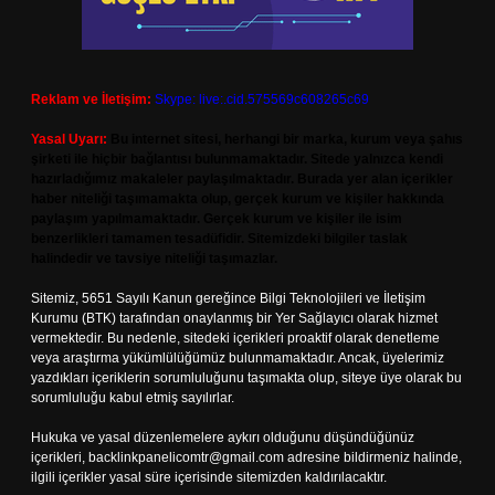
Reklam ve İletişim:
Skype: live:.cid.575569c608265c69
Yasal Uyarı:
Bu internet sitesi, herhangi bir marka, kurum veya şahıs
şirketi ile hiçbir bağlantısı bulunmamaktadır. Sitede yalnızca kendi
hazırladığımız makaleler paylaşılmaktadır. Burada yer alan içerikler
haber niteliği taşımamakta olup, gerçek kurum ve kişiler hakkında
paylaşım yapılmamaktadır. Gerçek kurum ve kişiler ile isim
benzerlikleri tamamen tesadüfidir. Sitemizdeki bilgiler taslak
halindedir ve tavsiye niteliği taşımazlar.
Sitemiz, 5651 Sayılı Kanun gereğince Bilgi Teknolojileri ve İletişim
Kurumu (BTK) tarafından onaylanmış bir Yer Sağlayıcı olarak hizmet
vermektedir. Bu nedenle, sitedeki içerikleri proaktif olarak denetleme
veya araştırma yükümlülüğümüz bulunmamaktadır. Ancak, üyelerimiz
yazdıkları içeriklerin sorumluluğunu taşımakta olup, siteye üye olarak bu
sorumluluğu kabul etmiş sayılırlar.
Hukuka ve yasal düzenlemelere aykırı olduğunu düşündüğünüz
içerikleri,
backlinkpanelicomtr@gmail.com
adresine bildirmeniz halinde,
ilgili içerikler yasal süre içerisinde sitemizden kaldırılacaktır.