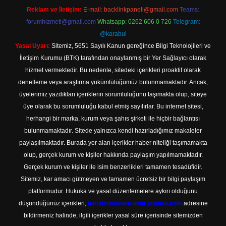
Reklam ve İletişim:
E-mail:
backlinkpaneli@gmail.com
Teams:
forumhizmeti@gmail.com
Whatsapp: 0262 606 0 726
Telegram:
@karabul
Yasal Uyarı:
Sitemiz, 5651 Sayılı Kanun gereğince Bilgi Teknolojileri ve
İletişim Kurumu (BTK) tarafından onaylanmış bir Yer Sağlayıcı olarak
hizmet vermektedir. Bu nedenle, sitedeki içerikleri proaktif olarak
denetleme veya araştırma yükümlülüğümüz bulunmamaktadır. Ancak,
üyelerimiz yazdıkları içeriklerin sorumluluğunu taşımakta olup, siteye
üye olarak bu sorumluluğu kabul etmiş sayılırlar. Bu internet sitesi,
herhangi bir marka, kurum veya şahıs şirketi ile hiçbir bağlantısı
bulunmamaktadır. Sitede yalnızca kendi hazırladığımız makaleler
paylaşılmaktadır. Burada yer alan içerikler haber niteliği taşımamakta
olup, gerçek kurum ve kişiler hakkında paylaşım yapılmamaktadır.
Gerçek kurum ve kişiler ile isim benzerlikleri tamamen tesadüfidir.
Sitemiz, kar amacı gütmeyen ve tamamen ücretsiz bir bilgi paylaşım
platformudur. Hukuka ve yasal düzenlemelere aykırı olduğunu
düşündüğünüz içerikleri,
backlinkpanelicomtr@gmail.com
adresine
bildirmeniz halinde, ilgili içerikler yasal süre içerisinde sitemizden