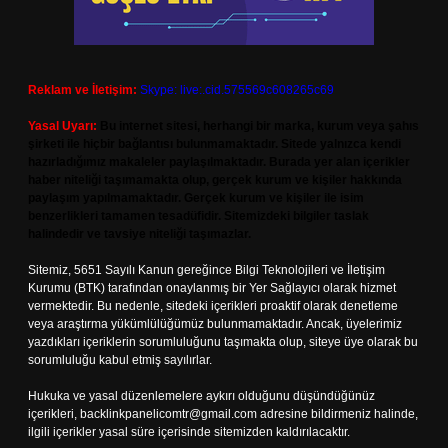
Reklam ve İletişim:
Skype: live:.cid.575569c608265c69
Yasal Uyarı:
Bu internet sitesi, herhangi bir marka, kurum veya şahıs
şirketi ile hiçbir bağlantısı bulunmamaktadır. Sitede yalnızca kendi
hazırladığımız makaleler paylaşılmaktadır. Burada yer alan içerikler
haber niteliği taşımamakta olup, gerçek kurum ve kişiler hakkında
paylaşım yapılmamaktadır. Gerçek kurum ve kişiler ile isim
benzerlikleri tamamen tesadüfidir. Sitemizdeki bilgiler taslak
halindedir ve tavsiye niteliği taşımazlar.
Sitemiz, 5651 Sayılı Kanun gereğince Bilgi Teknolojileri ve İletişim
Kurumu (BTK) tarafından onaylanmış bir Yer Sağlayıcı olarak hizmet
vermektedir. Bu nedenle, sitedeki içerikleri proaktif olarak denetleme
veya araştırma yükümlülüğümüz bulunmamaktadır. Ancak, üyelerimiz
yazdıkları içeriklerin sorumluluğunu taşımakta olup, siteye üye olarak bu
sorumluluğu kabul etmiş sayılırlar.
Hukuka ve yasal düzenlemelere aykırı olduğunu düşündüğünüz
içerikleri,
backlinkpanelicomtr@gmail.com
adresine bildirmeniz halinde,
ilgili içerikler yasal süre içerisinde sitemizden kaldırılacaktır.