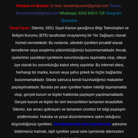
Reklam ve İletişim:
E-mail:
backlinkpaneli@gmail.com
Teams:
forumhizmeti@gmail.com
Whatsapp: 0262 606 0 726
Telegram:
@karabul
Yasal Uyarı:
Sitemiz, 5651 Sayılı Kanun gereğince Bilgi Teknolojileri ve
İletişim Kurumu (BTK) tarafından onaylanmış bir Yer Sağlayıcı olarak
hizmet vermektedir. Bu nedenle, sitedeki içerikleri proaktif olarak
denetleme veya araştırma yükümlülüğümüz bulunmamaktadır. Ancak,
üyelerimiz yazdıkları içeriklerin sorumluluğunu taşımakta olup, siteye
üye olarak bu sorumluluğu kabul etmiş sayılırlar. Bu internet sitesi,
herhangi bir marka, kurum veya şahıs şirketi ile hiçbir bağlantısı
bulunmamaktadır. Sitede yalnızca kendi hazırladığımız makaleler
paylaşılmaktadır. Burada yer alan içerikler haber niteliği taşımamakta
olup, gerçek kurum ve kişiler hakkında paylaşım yapılmamaktadır.
Gerçek kurum ve kişiler ile isim benzerlikleri tamamen tesadüfidir.
Sitemiz, kar amacı gütmeyen ve tamamen ücretsiz bir bilgi paylaşım
platformudur. Hukuka ve yasal düzenlemelere aykırı olduğunu
düşündüğünüz içerikleri,
backlinkpanelicomtr@gmail.com
adresine
bildirmeniz halinde, ilgili içerikler yasal süre içerisinde sitemizden