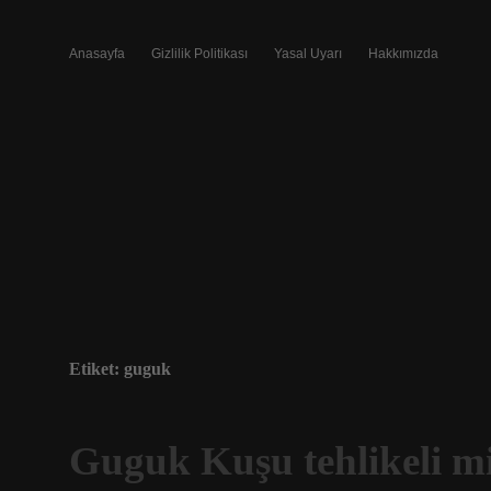
Anasayfa
Gizlilik Politikası
Yasal Uyarı
Hakkımızda
Etiket:
guguk
Guguk Kuşu tehlikeli mi