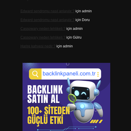
Edward sendromu nasıl anlaşılır ?
için
admin
Edward sendromu nasıl anlaşılır ?
için
Doru
Cassowary neden tehlikeli ?
için
admin
Cassowary neden tehlikeli ?
için
Gülru
Harire kahvesi nedir ?
için
admin