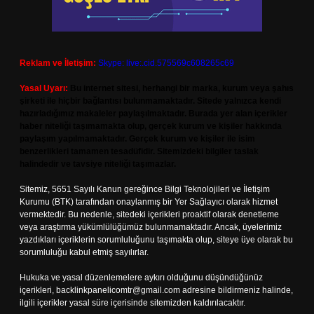
Reklam ve İletişim:
Skype: live:.cid.575569c608265c69
Yasal Uyarı:
Bu internet sitesi, herhangi bir marka, kurum veya şahıs
şirketi ile hiçbir bağlantısı bulunmamaktadır. Sitede yalnızca kendi
hazırladığımız makaleler paylaşılmaktadır. Burada yer alan içerikler
haber niteliği taşımamakta olup, gerçek kurum ve kişiler hakkında
paylaşım yapılmamaktadır. Gerçek kurum ve kişiler ile isim
benzerlikleri tamamen tesadüfidir. Sitemizdeki bilgiler taslak
halindedir ve tavsiye niteliği taşımazlar.
Sitemiz, 5651 Sayılı Kanun gereğince Bilgi Teknolojileri ve İletişim
Kurumu (BTK) tarafından onaylanmış bir Yer Sağlayıcı olarak hizmet
vermektedir. Bu nedenle, sitedeki içerikleri proaktif olarak denetleme
veya araştırma yükümlülüğümüz bulunmamaktadır. Ancak, üyelerimiz
yazdıkları içeriklerin sorumluluğunu taşımakta olup, siteye üye olarak bu
sorumluluğu kabul etmiş sayılırlar.
Hukuka ve yasal düzenlemelere aykırı olduğunu düşündüğünüz
içerikleri,
backlinkpanelicomtr@gmail.com
adresine bildirmeniz halinde,
ilgili içerikler yasal süre içerisinde sitemizden kaldırılacaktır.