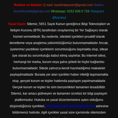
Reklam ve İletişim:
E-mail:
backlinkpaneli@gmail.com
Teams:
forumhizmeti@gmail.com
Whatsapp: 0262 606 0 726
Telegram:
@karabul
Yasal Uyarı:
Sitemiz, 5651 Sayılı Kanun gereğince Bilgi Teknolojileri ve
İletişim Kurumu (BTK) tarafından onaylanmış bir Yer Sağlayıcı olarak
hizmet vermektedir. Bu nedenle, sitedeki içerikleri proaktif olarak
denetleme veya araştırma yükümlülüğümüz bulunmamaktadır. Ancak,
üyelerimiz yazdıkları içeriklerin sorumluluğunu taşımakta olup, siteye
üye olarak bu sorumluluğu kabul etmiş sayılırlar. Bu internet sitesi,
herhangi bir marka, kurum veya şahıs şirketi ile hiçbir bağlantısı
bulunmamaktadır. Sitede yalnızca kendi hazırladığımız makaleler
paylaşılmaktadır. Burada yer alan içerikler haber niteliği taşımamakta
olup, gerçek kurum ve kişiler hakkında paylaşım yapılmamaktadır.
Gerçek kurum ve kişiler ile isim benzerlikleri tamamen tesadüfidir.
Sitemiz, kar amacı gütmeyen ve tamamen ücretsiz bir bilgi paylaşım
platformudur. Hukuka ve yasal düzenlemelere aykırı olduğunu
düşündüğünüz içerikleri,
backlinkpanelicomtr@gmail.com
adresine
bildirmeniz halinde, ilgili içerikler yasal süre içerisinde sitemizden