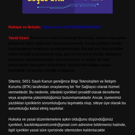
Reklam ve İletişim:
Skype: live:.cid.575569c608265c69
Yasal Uyarı:
Bu internet sitesi, herhangi bir marka, kurum veya şahıs
şirketi ile hiçbir bağlantısı bulunmamaktadır. Sitede yalnızca kendi
hazırladığımız makaleler paylaşılmaktadır. Burada yer alan içerikler
haber niteliği taşımamakta olup, gerçek kurum ve kişiler hakkında
paylaşım yapılmamaktadır. Gerçek kurum ve kişiler ile isim
benzerlikleri tamamen tesadüfidir. Sitemizdeki bilgiler taslak
halindedir ve tavsiye niteliği taşımazlar.
Sitemiz, 5651 Sayılı Kanun gereğince Bilgi Teknolojileri ve İletişim
Kurumu (BTK) tarafından onaylanmış bir Yer Sağlayıcı olarak hizmet
vermektedir. Bu nedenle, sitedeki içerikleri proaktif olarak denetleme
veya araştırma yükümlülüğümüz bulunmamaktadır. Ancak, üyelerimiz
yazdıkları içeriklerin sorumluluğunu taşımakta olup, siteye üye olarak bu
sorumluluğu kabul etmiş sayılırlar.
Hukuka ve yasal düzenlemelere aykırı olduğunu düşündüğünüz
içerikleri,
backlinkpanelicomtr@gmail.com
adresine bildirmeniz halinde,
ilgili içerikler yasal süre içerisinde sitemizden kaldırılacaktır.