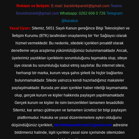
Reklam ve İletişim:
E-mail:
backlinkpaneli@gmail.com
Teams:
forumhizmeti@gmail.com
Whatsapp: 0262 606 0 726
Telegram:
@karabul
Yasal Uyarı:
Sitemiz, 5651 Sayılı Kanun gereğince Bilgi Teknolojileri ve
İletişim Kurumu (BTK) tarafından onaylanmış bir Yer Sağlayıcı olarak
hizmet vermektedir. Bu nedenle, sitedeki içerikleri proaktif olarak
denetleme veya araştırma yükümlülüğümüz bulunmamaktadır. Ancak,
üyelerimiz yazdıkları içeriklerin sorumluluğunu taşımakta olup, siteye
üye olarak bu sorumluluğu kabul etmiş sayılırlar. Bu internet sitesi,
herhangi bir marka, kurum veya şahıs şirketi ile hiçbir bağlantısı
bulunmamaktadır. Sitede yalnızca kendi hazırladığımız makaleler
paylaşılmaktadır. Burada yer alan içerikler haber niteliği taşımamakta
olup, gerçek kurum ve kişiler hakkında paylaşım yapılmamaktadır.
Gerçek kurum ve kişiler ile isim benzerlikleri tamamen tesadüfidir.
Sitemiz, kar amacı gütmeyen ve tamamen ücretsiz bir bilgi paylaşım
platformudur. Hukuka ve yasal düzenlemelere aykırı olduğunu
düşündüğünüz içerikleri,
backlinkpanelicomtr@gmail.com
adresine
bildirmeniz halinde, ilgili içerikler yasal süre içerisinde sitemizden