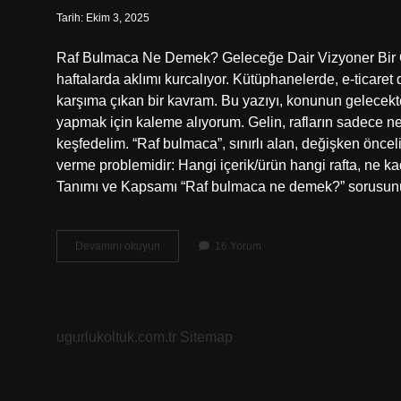
Tarih: Ekim 3, 2025
Raf Bulmaca Ne Demek? Geleceğe Dair Vizyoner Bir
haftalarda aklımı kurcalıyor. Kütüphanelerde, e-ticare
karşıma çıkan bir kavram. Bu yazıyı, konunun gelecekteki
yapmak için kaleme alıyorum. Gelin, rafların sadece nes
keşfedelim. “Raf bulmaca”, sınırlı alan, değişken önceli
verme problemidir: Hangi içerik/ürün hangi rafta, ne 
Tanımı ve Kapsamı “Raf bulmaca ne demek?” sorusu
Raf
Devamını okuyun
16 Yorum
bulmaca
ne
demek
?
ugurlukoltuk.com.tr
Sitemap