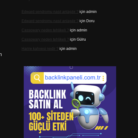
Edward sendromu nasıl anlaşılır ?
için
admin
Edward sendromu nasıl anlaşılır ?
için
Doru
Cassowary neden tehlikeli ?
için
admin
Cassowary neden tehlikeli ?
için
Gülru
Harire kahvesi nedir ?
için
admin
n