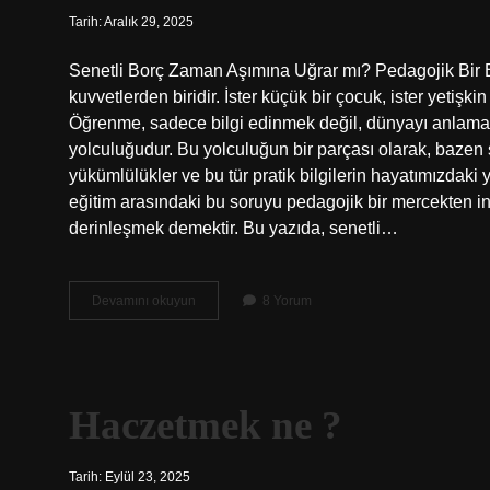
Tarih: Aralık 29, 2025
Senetli Borç Zaman Aşımına Uğrar mı? Pedagojik Bir 
kuvvetlerden biridir. İster küçük bir çocuk, ister yetişk
Öğrenme, sadece bilgi edinmek değil, dünyayı anlama, 
yolculuğudur. Bu yolculuğun bir parçası olarak, bazen s
yükümlülükler ve bu tür pratik bilgilerin hayatımızdaki
eğitim arasındaki bu soruyu pedagojik bir mercekten 
derinleşmek demektir. Bu yazıda, senetli…
Senetli
Devamını okuyun
8 Yorum
borç
zaman
aşımına
uğrar
mı
Haczetmek ne ?
?
Tarih: Eylül 23, 2025