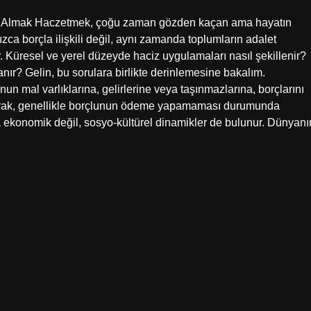
le Almak Haczetmek, çoğu zaman gözden kaçan ama hayatın
zca borçla ilişkili değil, aynı zamanda toplumların adalet
kır. Küresel ve yerel düzeyde haciz uygulamaları nasıl şekillenir?
anır? Gelin, bu sorulara birlikte derinlemesine bakalım.
 mal varlıklarına, gelirlerine veya taşınmazlarına, borçlarını
olarak, genellikle borçlunun ödeme yapamaması durumunda
a ekonomik değil, sosyo-kültürel dinamikler de bulunur. Dünyanı