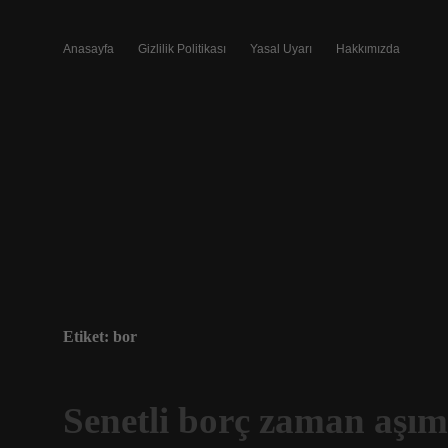
Anasayfa
Gizlilik Politikası
Yasal Uyarı
Hakkımızda
Etiket:
bor
Senetli borç zaman aşım