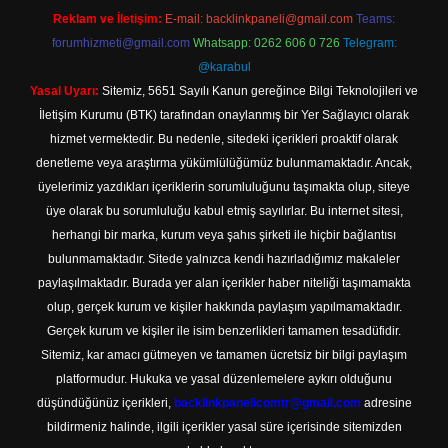
Reklam ve İletişim:
E-mail:
backlinkpaneli@gmail.com
Teams:
forumhizmeti@gmail.com
Whatsapp: 0262 606 0 726
Telegram:
@karabul
Yasal Uyarı:
Sitemiz, 5651 Sayılı Kanun gereğince Bilgi Teknolojileri ve
İletişim Kurumu (BTK) tarafından onaylanmış bir Yer Sağlayıcı olarak
hizmet vermektedir. Bu nedenle, sitedeki içerikleri proaktif olarak
denetleme veya araştırma yükümlülüğümüz bulunmamaktadır. Ancak,
üyelerimiz yazdıkları içeriklerin sorumluluğunu taşımakta olup, siteye
üye olarak bu sorumluluğu kabul etmiş sayılırlar. Bu internet sitesi,
herhangi bir marka, kurum veya şahıs şirketi ile hiçbir bağlantısı
bulunmamaktadır. Sitede yalnızca kendi hazırladığımız makaleler
paylaşılmaktadır. Burada yer alan içerikler haber niteliği taşımamakta
olup, gerçek kurum ve kişiler hakkında paylaşım yapılmamaktadır.
Gerçek kurum ve kişiler ile isim benzerlikleri tamamen tesadüfidir.
Sitemiz, kar amacı gütmeyen ve tamamen ücretsiz bir bilgi paylaşım
platformudur. Hukuka ve yasal düzenlemelere aykırı olduğunu
düşündüğünüz içerikleri,
backlinkpanelicomtr@gmail.com
adresine
bildirmeniz halinde, ilgili içerikler yasal süre içerisinde sitemizden