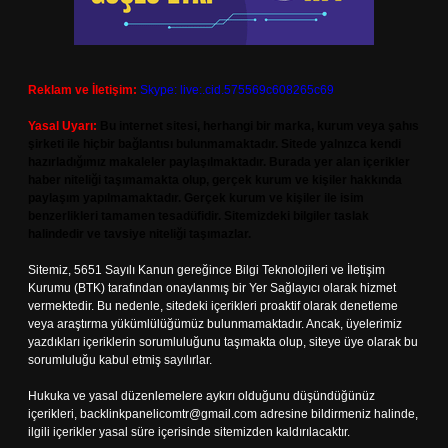
Reklam ve İletişim:
Skype: live:.cid.575569c608265c69
Yasal Uyarı:
Bu internet sitesi, herhangi bir marka, kurum veya şahıs
şirketi ile hiçbir bağlantısı bulunmamaktadır. Sitede yalnızca kendi
hazırladığımız makaleler paylaşılmaktadır. Burada yer alan içerikler
haber niteliği taşımamakta olup, gerçek kurum ve kişiler hakkında
paylaşım yapılmamaktadır. Gerçek kurum ve kişiler ile isim
benzerlikleri tamamen tesadüfidir. Sitemizdeki bilgiler taslak
halindedir ve tavsiye niteliği taşımazlar.
Sitemiz, 5651 Sayılı Kanun gereğince Bilgi Teknolojileri ve İletişim
Kurumu (BTK) tarafından onaylanmış bir Yer Sağlayıcı olarak hizmet
vermektedir. Bu nedenle, sitedeki içerikleri proaktif olarak denetleme
veya araştırma yükümlülüğümüz bulunmamaktadır. Ancak, üyelerimiz
yazdıkları içeriklerin sorumluluğunu taşımakta olup, siteye üye olarak bu
sorumluluğu kabul etmiş sayılırlar.
Hukuka ve yasal düzenlemelere aykırı olduğunu düşündüğünüz
içerikleri,
backlinkpanelicomtr@gmail.com
adresine bildirmeniz halinde,
ilgili içerikler yasal süre içerisinde sitemizden kaldırılacaktır.