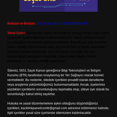
Reklam ve İletişim:
Skype: live:.cid.575569c608265c69
Yasal Uyarı:
Bu internet sitesi, herhangi bir marka, kurum veya şahıs
şirketi ile hiçbir bağlantısı bulunmamaktadır. Sitede yalnızca kendi
hazırladığımız makaleler paylaşılmaktadır. Burada yer alan içerikler
haber niteliği taşımamakta olup, gerçek kurum ve kişiler hakkında
paylaşım yapılmamaktadır. Gerçek kurum ve kişiler ile isim
benzerlikleri tamamen tesadüfidir. Sitemizdeki bilgiler taslak
halindedir ve tavsiye niteliği taşımazlar.
Sitemiz, 5651 Sayılı Kanun gereğince Bilgi Teknolojileri ve İletişim
Kurumu (BTK) tarafından onaylanmış bir Yer Sağlayıcı olarak hizmet
vermektedir. Bu nedenle, sitedeki içerikleri proaktif olarak denetleme
veya araştırma yükümlülüğümüz bulunmamaktadır. Ancak, üyelerimiz
yazdıkları içeriklerin sorumluluğunu taşımakta olup, siteye üye olarak bu
sorumluluğu kabul etmiş sayılırlar.
Hukuka ve yasal düzenlemelere aykırı olduğunu düşündüğünüz
içerikleri,
backlinkpanelicomtr@gmail.com
adresine bildirmeniz halinde,
ilgili içerikler yasal süre içerisinde sitemizden kaldırılacaktır.