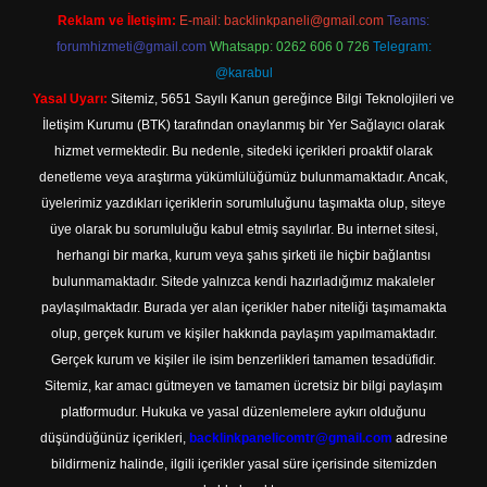
Reklam ve İletişim:
E-mail:
backlinkpaneli@gmail.com
Teams:
forumhizmeti@gmail.com
Whatsapp: 0262 606 0 726
Telegram:
@karabul
Yasal Uyarı:
Sitemiz, 5651 Sayılı Kanun gereğince Bilgi Teknolojileri ve
İletişim Kurumu (BTK) tarafından onaylanmış bir Yer Sağlayıcı olarak
hizmet vermektedir. Bu nedenle, sitedeki içerikleri proaktif olarak
denetleme veya araştırma yükümlülüğümüz bulunmamaktadır. Ancak,
üyelerimiz yazdıkları içeriklerin sorumluluğunu taşımakta olup, siteye
üye olarak bu sorumluluğu kabul etmiş sayılırlar. Bu internet sitesi,
herhangi bir marka, kurum veya şahıs şirketi ile hiçbir bağlantısı
bulunmamaktadır. Sitede yalnızca kendi hazırladığımız makaleler
paylaşılmaktadır. Burada yer alan içerikler haber niteliği taşımamakta
olup, gerçek kurum ve kişiler hakkında paylaşım yapılmamaktadır.
Gerçek kurum ve kişiler ile isim benzerlikleri tamamen tesadüfidir.
Sitemiz, kar amacı gütmeyen ve tamamen ücretsiz bir bilgi paylaşım
platformudur. Hukuka ve yasal düzenlemelere aykırı olduğunu
düşündüğünüz içerikleri,
backlinkpanelicomtr@gmail.com
adresine
bildirmeniz halinde, ilgili içerikler yasal süre içerisinde sitemizden