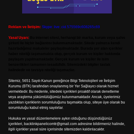
Reklam ve İletişim:
Skype: live:.cid.575569c608265c69
Yasal Uyarı:
Bu internet sitesi, herhangi bir marka, kurum veya şahıs
şirketi ile hiçbir bağlantısı bulunmamaktadır. Sitede yalnızca kendi
hazırladığımız makaleler paylaşılmaktadır. Burada yer alan içerikler
haber niteliği taşımamakta olup, gerçek kurum ve kişiler hakkında
paylaşım yapılmamaktadır. Gerçek kurum ve kişiler ile isim
benzerlikleri tamamen tesadüfidir. Sitemizdeki bilgiler taslak
halindedir ve tavsiye niteliği taşımazlar.
Sitemiz, 5651 Sayılı Kanun gereğince Bilgi Teknolojileri ve İletişim
Kurumu (BTK) tarafından onaylanmış bir Yer Sağlayıcı olarak hizmet
vermektedir. Bu nedenle, sitedeki içerikleri proaktif olarak denetleme
veya araştırma yükümlülüğümüz bulunmamaktadır. Ancak, üyelerimiz
yazdıkları içeriklerin sorumluluğunu taşımakta olup, siteye üye olarak bu
sorumluluğu kabul etmiş sayılırlar.
Hukuka ve yasal düzenlemelere aykırı olduğunu düşündüğünüz
içerikleri,
backlinkpanelicomtr@gmail.com
adresine bildirmeniz halinde,
ilgili içerikler yasal süre içerisinde sitemizden kaldırılacaktır.