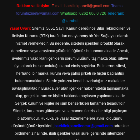
Reklam ve İletişim:
E-mail:
backlinkpaneli@gmail.com
Teams:
forumhizmeti@gmail.com
Whatsapp: 0262 606 0 726
Telegram:
@karabul
Yasal Uyarı:
Sitemiz, 5651 Sayılı Kanun gereğince Bilgi Teknolojileri ve
İletişim Kurumu (BTK) tarafından onaylanmış bir Yer Sağlayıcı olarak
hizmet vermektedir. Bu nedenle, sitedeki içerikleri proaktif olarak
denetleme veya araştırma yükümlülüğümüz bulunmamaktadır. Ancak,
üyelerimiz yazdıkları içeriklerin sorumluluğunu taşımakta olup, siteye
üye olarak bu sorumluluğu kabul etmiş sayılırlar. Bu internet sitesi,
herhangi bir marka, kurum veya şahıs şirketi ile hiçbir bağlantısı
bulunmamaktadır. Sitede yalnızca kendi hazırladığımız makaleler
paylaşılmaktadır. Burada yer alan içerikler haber niteliği taşımamakta
olup, gerçek kurum ve kişiler hakkında paylaşım yapılmamaktadır.
Gerçek kurum ve kişiler ile isim benzerlikleri tamamen tesadüfidir.
Sitemiz, kar amacı gütmeyen ve tamamen ücretsiz bir bilgi paylaşım
platformudur. Hukuka ve yasal düzenlemelere aykırı olduğunu
düşündüğünüz içerikleri,
backlinkpanelicomtr@gmail.com
adresine
bildirmeniz halinde, ilgili içerikler yasal süre içerisinde sitemizden